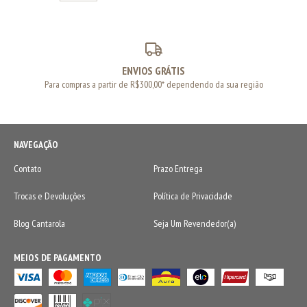
ENVIOS GRÁTIS
Para compras a partir de R$300,00* dependendo da sua região
NAVEGAÇÃO
Contato
Prazo Entrega
Trocas e Devoluções
Política de Privacidade
Blog Cantarola
Seja Um Revendedor(a)
MEIOS DE PAGAMENTO