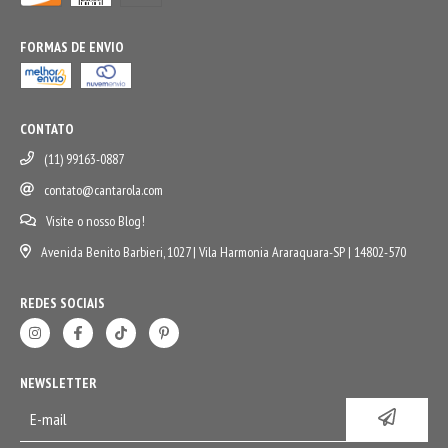
FORMAS DE ENVIO
CONTATO
(11) 99163-0887
contato@cantarola.com
Visite o nosso Blog!
Avenida Benito Barbieri, 1027 | Vila Harmonia Araraquara-SP | 14802-570
REDES SOCIAIS
NEWSLETTER