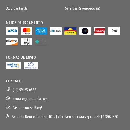
Blog Cantarola
Seja Um Revendedor(a)
MEIOS DE PAGAMENTO
FORMAS DE ENVIO
CONTATO
(11) 99163-0887
contato@cantarola.com
Visite o nosso Blog!
Avenida Benito Barbieri, 1027 | Vila Harmonia Araraquara-SP | 14802-570