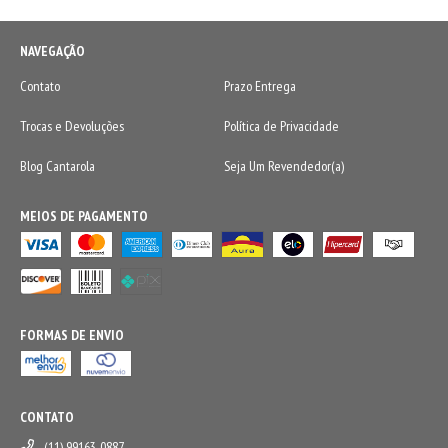
NAVEGAÇÃO
Contato
Prazo Entrega
Trocas e Devoluções
Política de Privacidade
Blog Cantarola
Seja Um Revendedor(a)
MEIOS DE PAGAMENTO
FORMAS DE ENVIO
CONTATO
(11) 99163-0887