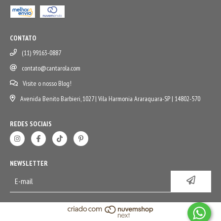
CONTATO
(11) 99163-0887
contato@cantarola.com
Visite o nosso Blog!
Avenida Benito Barbieri, 1027 | Vila Harmonia Araraquara-SP | 14802-570
REDES SOCIAIS
NEWSLETTER