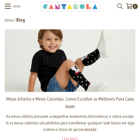
MENU
0
Blog
Início
/
Meias Infantis e Meias Coloridas: Como Escolher as Melhores Para Cada
Idade
As meias infantis precisam acompanhar movimento, brincadeiras e rotina escolar.
Já as meias coloridas são perfeitas para transformar qualquer look básico em algo
criativo e cheio de personalidade.
LEIA MAIS