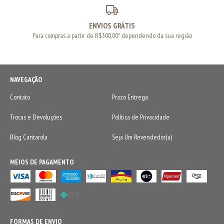
ENVIOS GRÁTIS
Para compras a partir de R$300,00* dependendo da sua região
NAVEGAÇÃO
Contato
Prazo Entrega
Trocas e Devoluções
Política de Privacidade
Blog Cantarola
Seja Um Revendedor(a)
MEIOS DE PAGAMENTO
FORMAS DE ENVIO