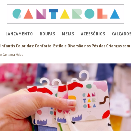
LANÇAMENTO
ROUPAS
MEIAS
ACESSÓRIOS
CALÇADO
Infantis Coloridas: Conforto, Estilo e Diversão nos Pés das Crianças com
or Cantarola Meias