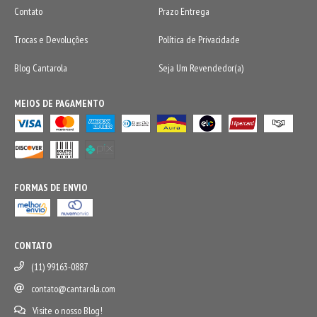
Contato
Prazo Entrega
Trocas e Devoluções
Política de Privacidade
Blog Cantarola
Seja Um Revendedor(a)
MEIOS DE PAGAMENTO
FORMAS DE ENVIO
CONTATO
(11) 99163-0887
contato@cantarola.com
Visite o nosso Blog!