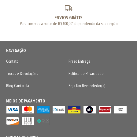
ENVIOS GRÁTIS
Para compras a partir de R$300,00* dependendo da sua região
NAVEGAÇÃO
Contato
Prazo Entrega
Trocas e Devoluções
Política de Privacidade
Blog Cantarola
Seja Um Revendedor(a)
MEIOS DE PAGAMENTO