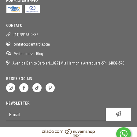
FORMAS DE ENVIO
CONTATO
(11) 99163-0887
contato@cantarola.com
Visite o nosso Blog!
Avenida Benito Barbieri, 1027 | Vila Harmonia Araraquara-SP | 14802-570
REDES SOCIAIS
NEWSLETTER