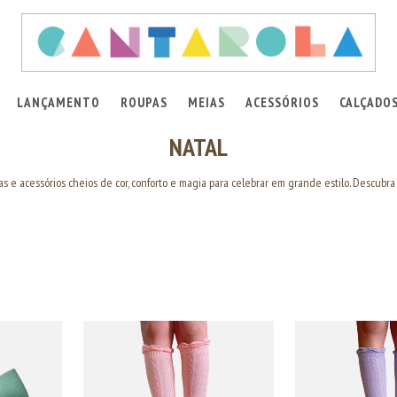
LANÇAMENTO
ROUPAS
MEIAS
ACESSÓRIOS
CALÇADO
NATAL
s e acessórios cheios de cor, conforto e magia para celebrar em grande estilo. Descubra 