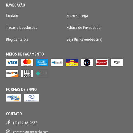
NAVEGAÇÃO
Contato
Prazo Entrega
Trocas e Devoluções
Política de Privacidade
Blog Cantarola
Seja Um Revendedor(a)
MEIOS DE PAGAMENTO
FORMAS DE ENVIO
CONTATO
(11) 99163-0887
contato@cantarola.com