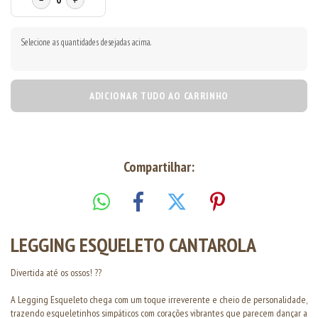
−
+
Selecione as quantidades desejadas acima.
ADICIONAR TUDO AO CARRINHO
Compartilhar:
LEGGING ESQUELETO CANTAROLA
Divertida até os ossos! ??
A Legging Esqueleto chega com um toque irreverente e cheio de personalidade,
trazendo esqueletinhos simpáticos com corações vibrantes que parecem dançar a