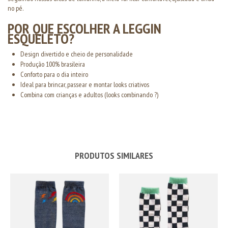
no pé.
POR QUE ESCOLHER A LEGGIN
ESQUELETO?
Design divertido e cheio de personalidade
Produção 100% brasileira
Conforto para o dia inteiro
Ideal para brincar, passear e montar looks criativos
Combina com crianças e adultos (looks combinando ?)
PRODUTOS SIMILARES