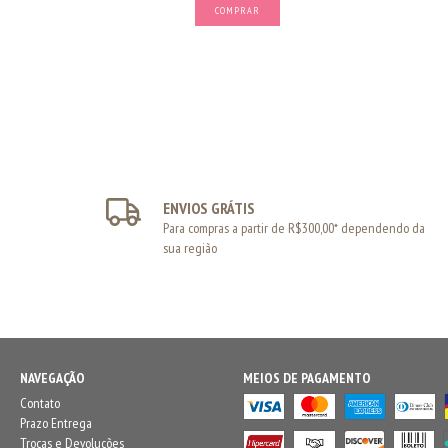
COMPRAR
ENVIOS GRÁTIS
Para compras a partir de R$300,00* dependendo da
sua região
NAVEGAÇÃO
MEIOS DE PAGAMENTO
Contato
Prazo Entrega
Trocas e Devoluções