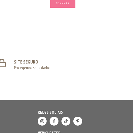
COMPRAR
SITE SEGURO
Protegemos seus dados
REDES SOCIAIS
NEWSLETTER