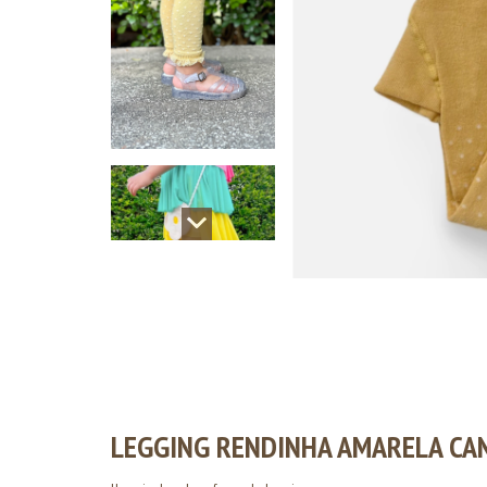
LEGGING RENDINHA AMARELA CA