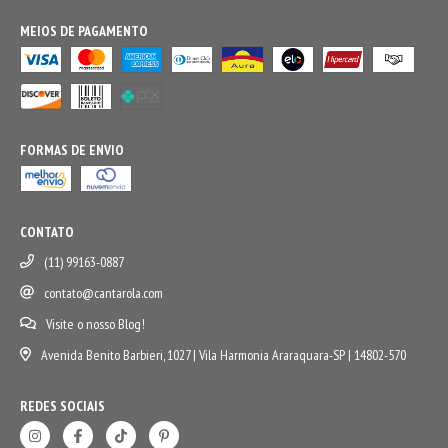
MEIOS DE PAGAMENTO
FORMAS DE ENVIO
CONTATO
(11) 99163-0887
contato@cantarola.com
Visite o nosso Blog!
Avenida Benito Barbieri, 1027 | Vila Harmonia Araraquara-SP | 14802-570
REDES SOCIAIS