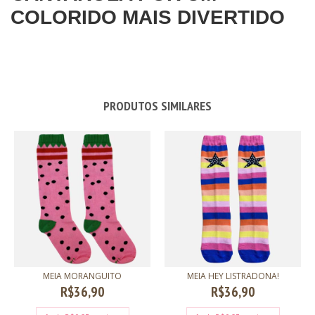
COLORIDO MAIS DIVERTIDO
PRODUTOS SIMILARES
MEIA MORANGUITO
MEIA HEY LISTRADONA!
R$36,90
R$36,90