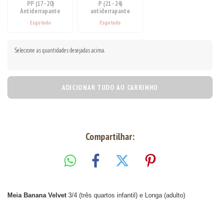
PP (17 - 20)
P (21 - 24)
Antiderrapante
antiderrapante
Selecione as quantidades desejadas acima.
ADICIONAR TUDO AO CARRINHO
Compartilhar:
Meia Banana Velvet
3/4 (três quartos infantil) e Longa (adulto)