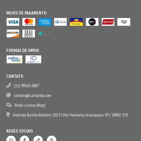
MEIOS DE PAGAMENTO
FORMAS DE ENVIO
CONTATO
(11) 99163-0887
contato@cantarola.com
Visite o nosso Blog!
Avenida Benito Barbieri, 1027 | Vila Harmonia Araraquara-SP | 14802-570
REDES SOCIAIS