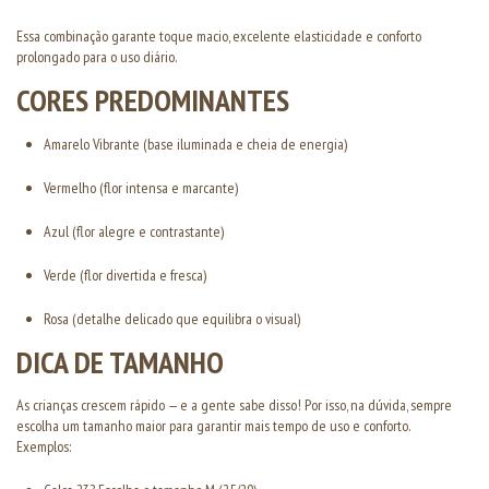
Essa combinação garante toque macio, excelente elasticidade e conforto
prolongado para o uso diário.
CORES PREDOMINANTES
Amarelo Vibrante (base iluminada e cheia de energia)
Vermelho (flor intensa e marcante)
Azul (flor alegre e contrastante)
Verde (flor divertida e fresca)
Rosa (detalhe delicado que equilibra o visual)
DICA DE TAMANHO
As crianças crescem rápido — e a gente sabe disso! Por isso, na dúvida, sempre
escolha um tamanho maior para garantir mais tempo de uso e conforto.
Exemplos: