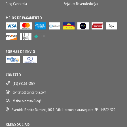
Blog Cantarola
Seja Um Revendedor(a)
MEIOS DE PAGAMENTO
FORMAS DE ENVIO
CONTATO
(11) 99163-0887
contato@cantarola.com
Visite o nosso Blog!
Avenida Benito Barbieri, 1027 | Vila Harmonia Araraquara-SP | 14802-570
REDES SOCIAIS