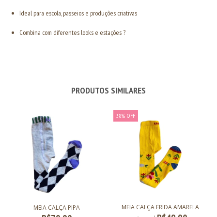
Ideal para escola, passeios e produções criativas
Combina com diferentes looks e estações ?
PRODUTOS SIMILARES
38
%
OFF
MEIA CALÇA FRIDA AMARELA
MEIA CALÇA PIPA