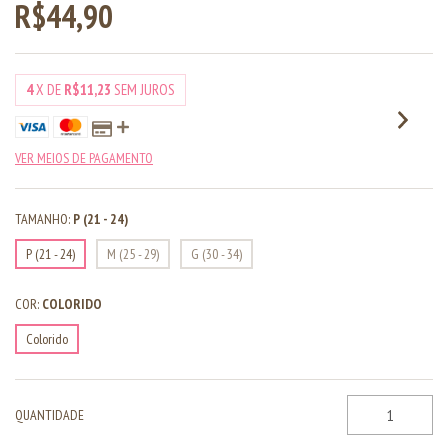
R$44,90
4
X DE
R$11,23
SEM JUROS
VER MEIOS DE PAGAMENTO
TAMANHO:
P (21 - 24)
P (21 - 24)
M (25 - 29)
G (30 - 34)
COR:
COLORIDO
Colorido
QUANTIDADE