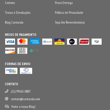
Contato
Prazo Entrega
Trocas e Devoluções
Política de Privacidade
Blog Cantarola
Seja Um Revendedor(a)
MEIOS DE PAGAMENTO
FORMAS DE ENVIO
CONTATO
(11) 99163-0887
contato@cantarola.com
Visite o nosso Blog!