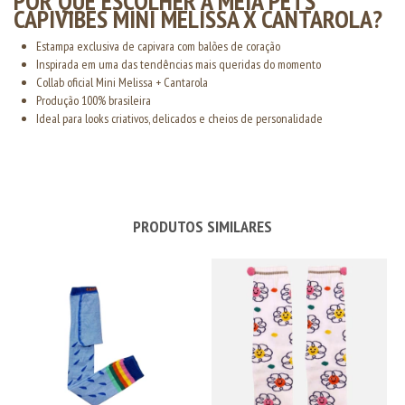
POR QUE ESCOLHER A MEIA PETS
CAPIVIBES MINI MELISSA X CANTAROLA?
Estampa exclusiva de capivara com balões de coração
Inspirada em uma das tendências mais queridas do momento
Collab oficial Mini Melissa + Cantarola
Produção 100% brasileira
Ideal para looks criativos, delicados e cheios de personalidade
PRODUTOS SIMILARES