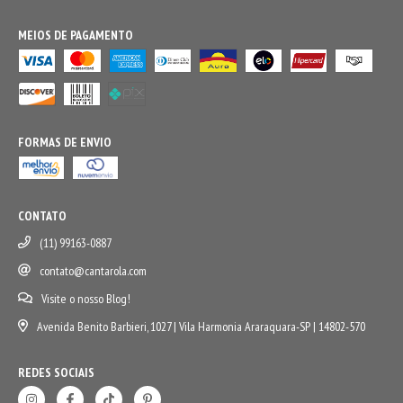
MEIOS DE PAGAMENTO
FORMAS DE ENVIO
CONTATO
(11) 99163-0887
contato@cantarola.com
Visite o nosso Blog!
Avenida Benito Barbieri, 1027 | Vila Harmonia Araraquara-SP | 14802-570
REDES SOCIAIS