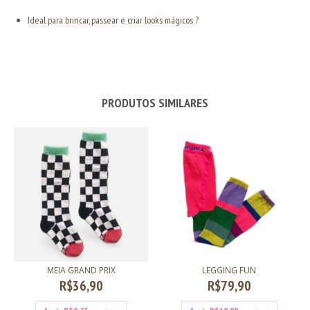
Ideal para brincar, passear e criar looks mágicos ?
PRODUTOS SIMILARES
MEIA GRAND PRIX
LEGGING FUN
R$36,90
R$79,90