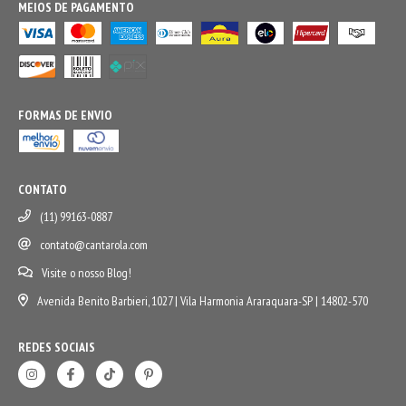
MEIOS DE PAGAMENTO
FORMAS DE ENVIO
CONTATO
(11) 99163-0887
contato@cantarola.com
Visite o nosso Blog!
Avenida Benito Barbieri, 1027 | Vila Harmonia Araraquara-SP | 14802-570
REDES SOCIAIS