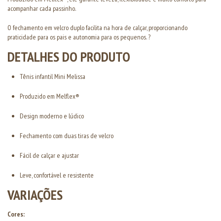
acompanhar cada passinho.
O fechamento em velcro duplo facilita na hora de calçar, proporcionando
praticidade para os pais e autonomia para os pequenos. ?
DETALHES DO PRODUTO
Tênis infantil Mini Melissa
Produzido em Melflex®
Design moderno e lúdico
Fechamento com duas tiras de velcro
Fácil de calçar e ajustar
Leve, confortável e resistente
VARIAÇÕES
Cores: