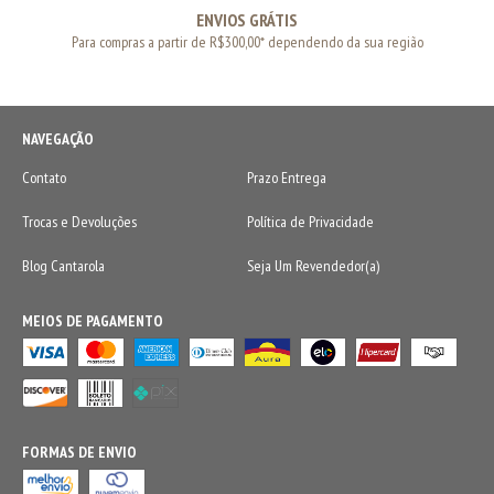
ENVIOS GRÁTIS
Para compras a partir de R$300,00* dependendo da sua região
NAVEGAÇÃO
Contato
Prazo Entrega
Trocas e Devoluções
Política de Privacidade
Blog Cantarola
Seja Um Revendedor(a)
MEIOS DE PAGAMENTO
FORMAS DE ENVIO