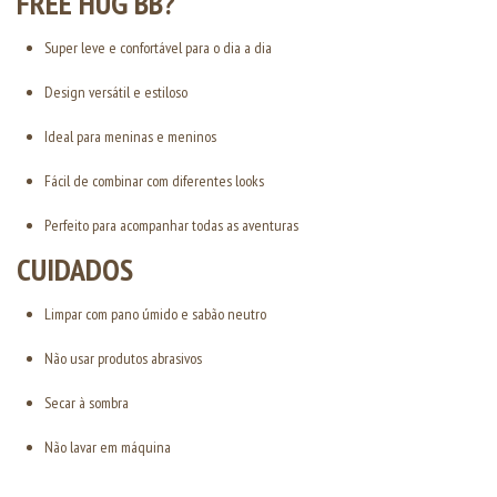
FREE HUG BB?
Super leve e confortável para o dia a dia
Design versátil e estiloso
Ideal para meninas e meninos
Fácil de combinar com diferentes looks
Perfeito para acompanhar todas as aventuras
CUIDADOS
Limpar com pano úmido e sabão neutro
Não usar produtos abrasivos
Secar à sombra
Não lavar em máquina