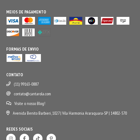
MEIOS DE PAGAMENTO
FORMAS DE ENVIO
CONTATO
(11) 99163-0887
contato@cantarola.com
Visite o nosso Blog!
Avenida Benito Barbieri, 1027 | Vila Harmonia Araraquara-SP | 14802-570
REDES SOCIAIS