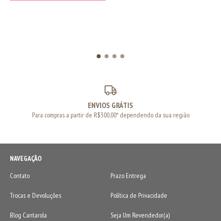
ENVIOS GRÁTIS
Para compras a partir de R$300,00* dependendo da sua região
NAVEGAÇÃO
Contato
Prazo Entrega
Trocas e Devoluções
Política de Privacidade
Blog Cantarola
Seja Um Revendedor(a)