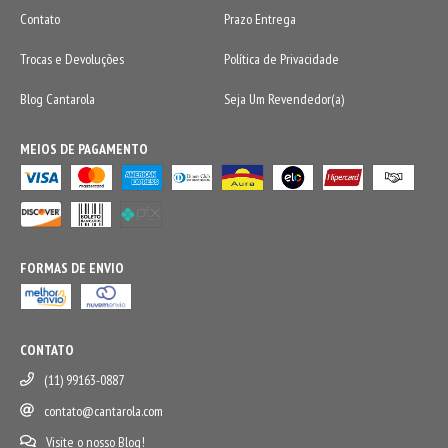
Contato
Prazo Entrega
Trocas e Devoluções
Política de Privacidade
Blog Cantarola
Seja Um Revendedor(a)
MEIOS DE PAGAMENTO
FORMAS DE ENVIO
CONTATO
(11) 99163-0887
contato@cantarola.com
Visite o nosso Blog!