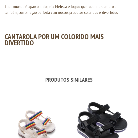
Todo mundo é apaixonado pela Melissa e lógico que aqui na Cantarola
também, combinação perfeita com nossos produtos coloridos e divertidos.
CANTAROLA POR UM COLORIDO MAIS
DIVERTIDO
PRODUTOS SIMILARES