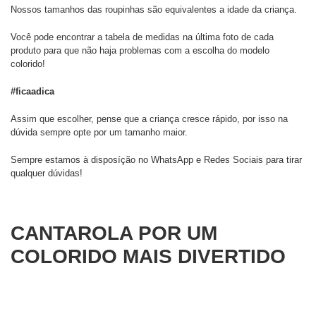
Nossos tamanhos das roupinhas são equivalentes a idade da criança.
Você pode encontrar a tabela de medidas na última foto de cada
produto para que não haja problemas com a escolha do modelo
colorido!
#ficaadica
Assim que escolher, pense que a criança cresce rápido, por isso na
dúvida sempre opte por um tamanho maior.
Sempre estamos à disposíção no WhatsApp e Redes Sociais para tirar
qualquer dúvidas!
CANTAROLA POR UM
COLORIDO MAIS DIVERTIDO