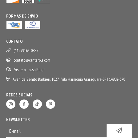
FORMAS DE ENVIO
CONTATO
(11) 99163-0887
contato@cantarola.com
Visite o nosso Blog!
Avenida Benito Barbieri, 1027 | Vila Harmonia Araraquara-SP | 14802-570
REDES SOCIAIS
NEWSLETTER