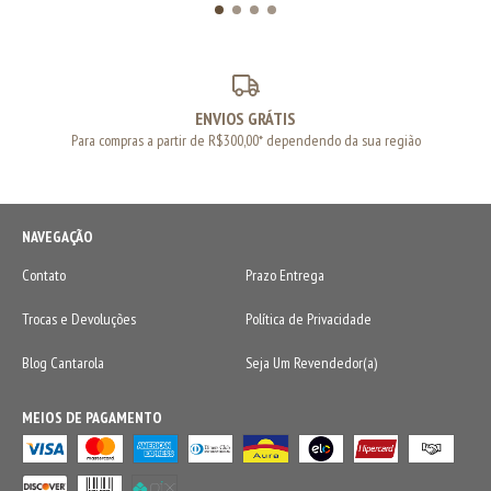
ENVIOS GRÁTIS
Para compras a partir de R$300,00* dependendo da sua região
NAVEGAÇÃO
Contato
Prazo Entrega
Trocas e Devoluções
Política de Privacidade
Blog Cantarola
Seja Um Revendedor(a)
MEIOS DE PAGAMENTO