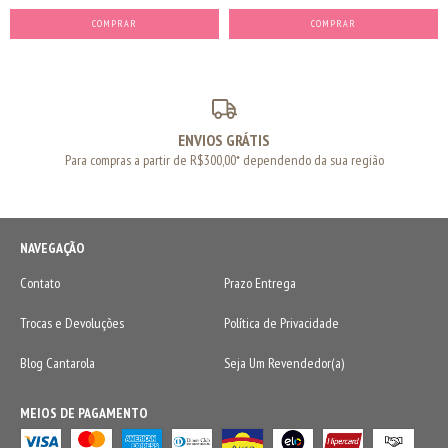
COMPRAR
ENVIOS GRÁTIS
Para compras a partir de R$300,00* dependendo da sua região
NAVEGAÇÃO
Contato
Prazo Entrega
Trocas e Devoluções
Política de Privacidade
Blog Cantarola
Seja Um Revendedor(a)
MEIOS DE PAGAMENTO