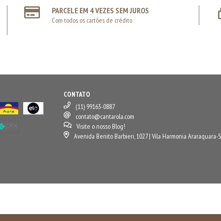
PARCELE EM 4 VEZES SEM JUROS
Com todos os cartões de crédito
CONTATO
(11) 99163-0887
contato@cantarola.com
Visite o nosso Blog!
Avenida Benito Barbieri, 1027 | Vila Harmonia Araraquara-S