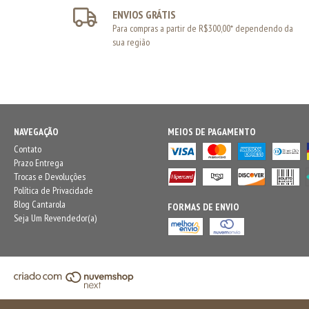
ENVIOS GRÁTIS
Para compras a partir de R$300,00* dependendo da
sua região
NAVEGAÇÃO
MEIOS DE PAGAMENTO
Contato
Prazo Entrega
Trocas e Devoluções
Política de Privacidade
Blog Cantarola
FORMAS DE ENVIO
Seja Um Revendedor(a)