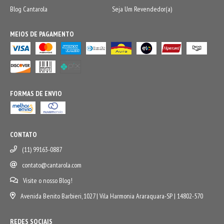
Blog Cantarola
Seja Um Revendedor(a)
MEIOS DE PAGAMENTO
FORMAS DE ENVIO
CONTATO
(11) 99163-0887
contato@cantarola.com
Visite o nosso Blog!
Avenida Benito Barbieri, 1027 | Vila Harmonia Araraquara-SP | 14802-570
REDES SOCIAIS