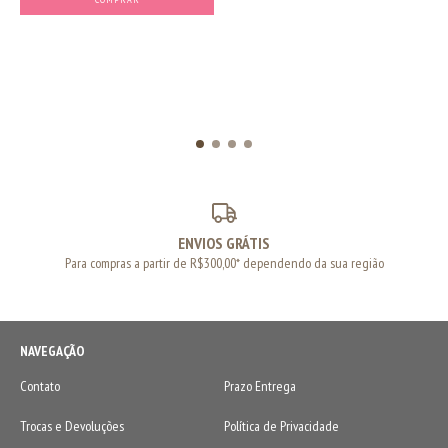
ENVIOS GRÁTIS
Para compras a partir de R$300,00* dependendo da sua região
NAVEGAÇÃO
Contato
Prazo Entrega
Trocas e Devoluções
Política de Privacidade