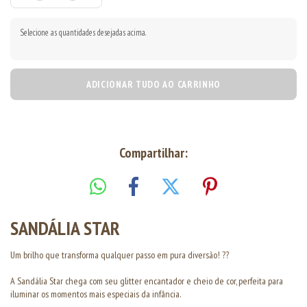
Selecione as quantidades desejadas acima.
ADICIONAR TUDO AO CARRINHO
Compartilhar:
SANDÁLIA STAR
Um brilho que transforma qualquer passo em pura diversão! ??
A Sandália Star chega com seu glitter encantador e cheio de cor, perfeita para
iluminar os momentos mais especiais da infância.