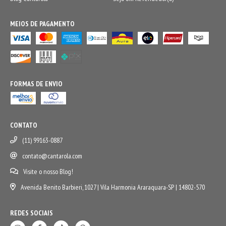
MEIOS DE PAGAMENTO
FORMAS DE ENVIO
CONTATO
(11) 99163-0887
contato@cantarola.com
Visite o nosso Blog!
Avenida Benito Barbieri, 1027 | Vila Harmonia Araraquara-SP | 14802-570
REDES SOCIAIS