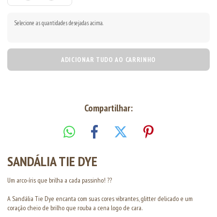
Selecione as quantidades desejadas acima.
ADICIONAR TUDO AO CARRINHO
Compartilhar:
SANDÁLIA TIE DYE
Um arco-íris que brilha a cada passinho! ??
A Sandália Tie Dye encanta com suas cores vibrantes, glitter delicado e um
coração cheio de brilho que rouba a cena logo de cara.