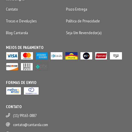
Contato
Prazo Entrega
Trocas e Devoluções
Política de Privacidade
Blog Cantarola
Seja Um Revendedor(a)
MEIOS DE PAGAMENTO
FORMAS DE ENVIO
CONTATO
(11) 99163-0887
contato@cantarola.com