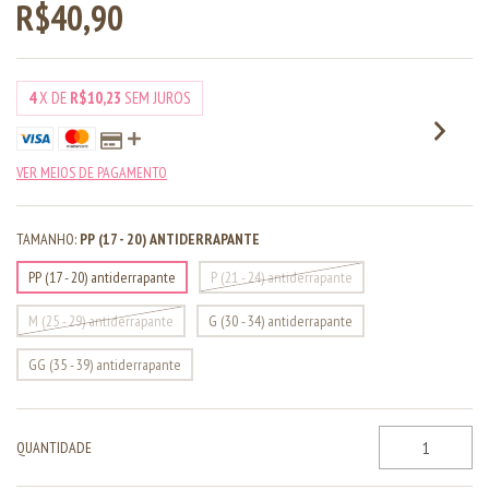
R$40,90
4
X DE
R$10,23
SEM JUROS
VER MEIOS DE PAGAMENTO
TAMANHO:
PP (17 - 20) ANTIDERRAPANTE
PP (17 - 20) antiderrapante
P (21 - 24) antiderrapante
M (25 - 29) antiderrapante
G (30 - 34) antiderrapante
GG (35 - 39) antiderrapante
QUANTIDADE