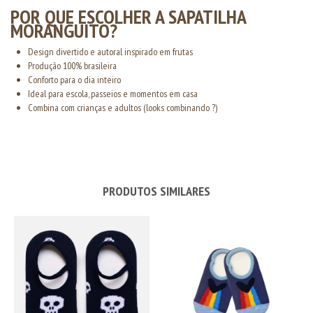
POR QUE ESCOLHER A SAPATILHA
MORANGUITO?
Design divertido e autoral inspirado em frutas
Produção 100% brasileira
Conforto para o dia inteiro
Ideal para escola, passeios e momentos em casa
Combina com crianças e adultos (looks combinando ?)
PRODUTOS SIMILARES