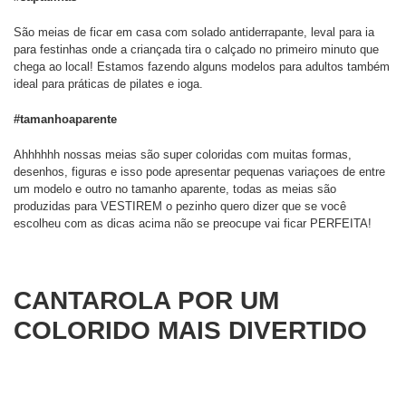
São meias de ficar em casa com solado antiderrapante, leval para ia
para festinhas onde a criançada tira o calçado no primeiro minuto que
chega ao local! Estamos fazendo alguns modelos para adultos também
ideal para práticas de pilates e ioga.
#tamanhoaparente
Ahhhhhh nossas meias são super coloridas com muitas formas,
desenhos, figuras e isso pode apresentar pequenas variaçoes de entre
um modelo e outro no tamanho aparente, todas as meias são
produzidas para VESTIREM o pezinho quero dizer que se você
escolheu com as dicas acima não se preocupe vai ficar PERFEITA!
CANTAROLA POR UM
COLORIDO MAIS DIVERTIDO