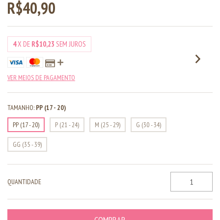
R$40,90
4
X DE
R$10,23
SEM JUROS
VER MEIOS DE PAGAMENTO
TAMANHO:
PP (17 - 20)
PP (17 - 20)
P (21 - 24)
M (25 - 29)
G (30 - 34)
GG (35 - 39)
QUANTIDADE