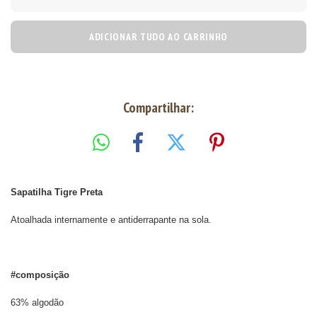
ADICIONAR TUDO AO CARRINHO
Compartilhar:
Sapatilha Tigre Preta
Atoalhada internamente e antiderrapante na sola.
#composição
63% algodão