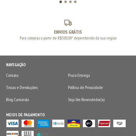
ENVIOS GRÁTIS
Para compras a partir de R$300,00* dependendo da sua região
NAVEGAÇÃO
Contato
Prazo Entrega
Trocas e Devoluções
Política de Privacidade
Blog Cantarola
Seja Um Revendedor(a)
MEIOS DE PAGAMENTO