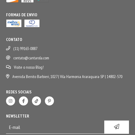
FORMAS DE ENVIO
CONTATO
(11) 99163-0887
contato@cantarola.com
Visite o nosso Blog!
Avenida Benito Barbieri, 1027 | Vila Harmonia Araraquara-SP | 14802-570
REDES SOCIAIS
NEWSLETTER