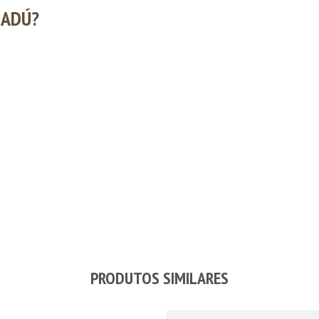
MADÚ?
PRODUTOS SIMILARES