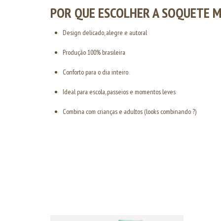
POR QUE ESCOLHER A SOQUETE 
Design delicado, alegre e autoral
Produção 100% brasileira
Conforto para o dia inteiro
Ideal para escola, passeios e momentos leves
Combina com crianças e adultos (looks combinando ?)