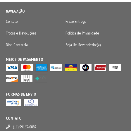
NAVEGAÇÃO
Contato
Prazo Entrega
Trocas e Devoluções
Política de Privacidade
Blog Cantarola
Seja Um Revendedor(a)
MEIOS DE PAGAMENTO
FORMAS DE ENVIO
CONTATO
(11) 99163-0887