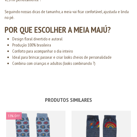
Seguindo nossas dicas de tamanho, a meia vai ficar confortável, ajustada e linda
no pé.
POR QUE ESCOLHER A MEIA MAJÚ?
Design floral divertido e autoral
Produção 100% brasileira
Conforto para acompanhar o dia inteiro
Ideal para brincar, passear e criar looks cheios de personalidade
Combina com crianças e adultos (looks combinando ?)
PRODUTOS SIMILARES
33
%
OFF