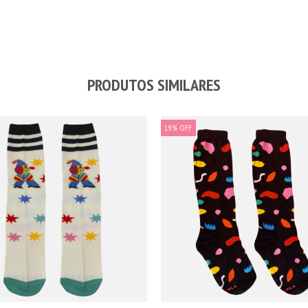
PRODUTOS SIMILARES
19
%
OFF