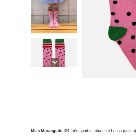
Meia Moranguito
3/4 (três quartos infantil) e Longa (adulto)